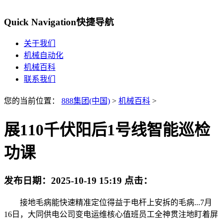
Quick Navigation
快捷导航
关于我们
机械自动化
机械百科
联系我们
您的当前位置：
888集团(中国)
>
机械百科
>
展110千伏阳后1号线智能巡检
功课
发布日期：
2025-10-19 15:19
点击：
接地毛病能快速精准定位得益于电杆上安拆的毛病...7月
16日，大同供电公司变电运维核心值班员工全神贯注地盯着屏