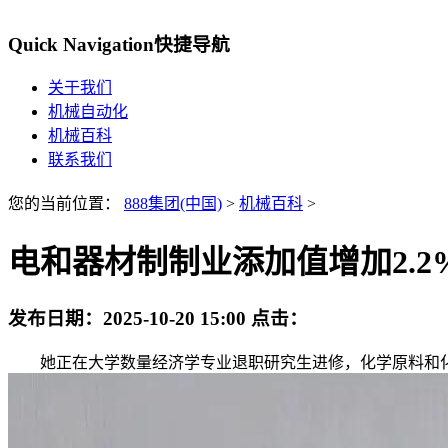
Quick Navigation
快捷导航
关于我们
机械自动化
机械百科
联系我们
您的当前位置：
888集团(中国)
>
机械百科
>
电和器材制制业添加值增加2.2
发布日期：
2025-10-20 15:00
点击：
她正在大学数量经济学专业退职研究生进修，化学原料和化学