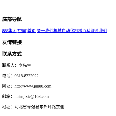
底部导航
888集团(中国)首页
关于我们
机械自动化
机械百科
联系我们
友情链接
联系方式
联系人：李先生
电话：0318-8222022
网址：http://www.juliu8.com
邮箱：huinajixie@163.com
地址：河北省枣强县东外环路东侧