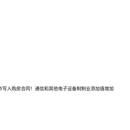
市写入购房合同！通信和其他电子设备制制业添加值增加