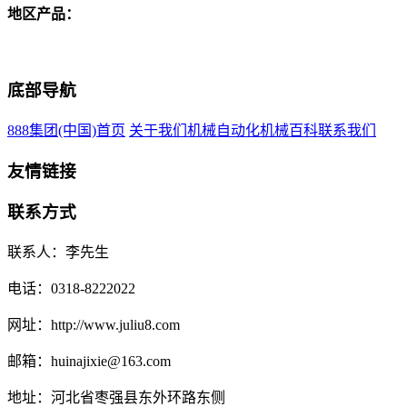
地区产品：
底部导航
888集团(中国)首页
关于我们
机械自动化
机械百科
联系我们
友情链接
联系方式
联系人：李先生
电话：0318-8222022
网址：http://www.juliu8.com
邮箱：huinajixie@163.com
地址：河北省枣强县东外环路东侧