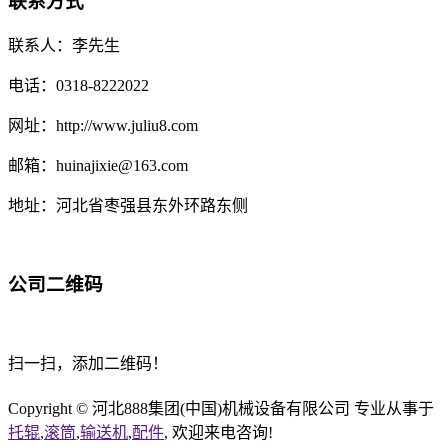
联系方式
联系人：李先生
电话：0318-8222022
网址：http://www.juliu8.com
邮箱：huinajixie@163.com
地址：河北省枣强县东外环路东侧
公司二维码
扫一扫，添加二维码！
Copyright © 河北888集团(中国)机械设备有限公司 专业从事于
托辊
,
滚筒
,
输送机
,
配件
, 欢迎来电咨询!