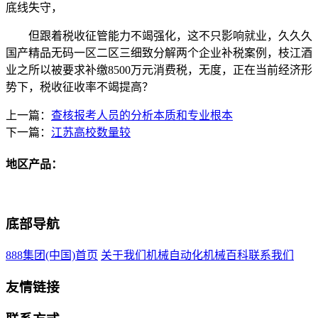
底线失守，
但跟着税收征管能力不竭强化，这不只影响就业，久久久
国产精品无码一区二区三细致分解两个企业补税案例，枝江酒
业之所以被要求补缴8500万元消费税，无度，正在当前经济形
势下，税收征收率不竭提高？
上一篇：
查核报考人员的分析本质和专业根本
下一篇：
江苏高校数量较
地区产品：
底部导航
888集团(中国)首页
关于我们
机械自动化
机械百科
联系我们
友情链接