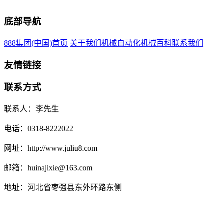
底部导航
888集团(中国)首页
关于我们
机械自动化
机械百科
联系我们
友情链接
联系方式
联系人：李先生
电话：0318-8222022
网址：http://www.juliu8.com
邮箱：huinajixie@163.com
地址：河北省枣强县东外环路东侧