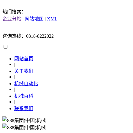
热门搜索：
企业分站
|
网站地图
|
XML
咨询热线：0318-8222022
网站首页
|
关于我们
|
机械自动化
|
机械百科
|
联系我们