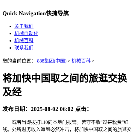
Quick Navigation
快捷导航
关于我们
机械自动化
机械百科
联系我们
您的当前位置：
888集团(中国)
>
机械百科
>
将加快中国取之间的旅逛交换
及经
发布日期：
2025-08-02 06:02
点击：
或者当即拨打110向本地门报警。苦守不收“过甚税费”红
线。处所财务收入遭到必然冲击，将加快中国取之间的旅逛交