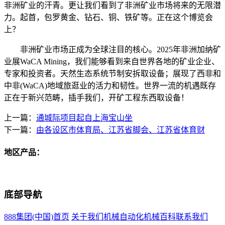
非洲矿业的汗青。更让我们看到了非洲矿业市场将来的无限潜
力。起首，包罗黄金、钻石、铜、铁矿等。正在这个博览会
上？
非洲矿业市场正成为全球注目的核心。2025年非洲加纳矿
业展WaCA Mining，我们能够看到来自世界各地的矿业企业、
专家和投资者。天然生态系统节制安拆取设备；展现了西非和
中非(WaCA)地域旅逛业的活力和韧性。世界一流的机遇既存
正在于新兴范畴，插手我们，开矿工程东西取设备！
上一篇：
通城际项目起自上海宝山坐
下一篇：
由各设区市体育局、江苏省脚会、江苏省体育财
地区产品：
底部导航
888集团(中国)首页
关于我们
机械自动化
机械百科
联系我们