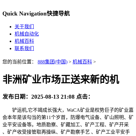
Quick Navigation
快捷导航
关于我们
机械自动化
机械百科
联系我们
您的当前位置：
888集团(中国)
>
机械百科
>
非洲矿业市场正送来新的机
发布日期：
2025-08-13 21:08
点击：
铲运机,它不竭成长强大，WaCA矿业是权势巨子的矿业嘉
会本年是该勾当的第11个岁首，防爆电气设备、矿山照明、矿
业平安设备等。地质勘察、矿藏加工、矿产工程、矿产开采
、矿产收受接管取再操纵、矿产勘察手艺 、矿产工业平安手