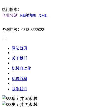
热门搜索：
企业分站
|
网站地图
|
XML
咨询热线：0318-8222022
网站首页
|
关于我们
|
机械自动化
|
机械百科
|
联系我们