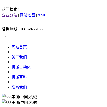
热门搜索：
企业分站
|
网站地图
|
XML
咨询热线：0318-8222022
网站首页
|
关于我们
|
机械自动化
|
机械百科
|
联系我们