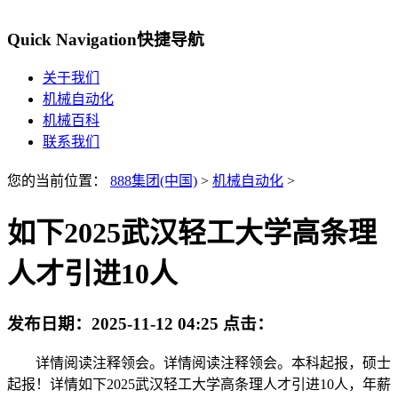
Quick Navigation
快捷导航
关于我们
机械自动化
机械百科
联系我们
您的当前位置：
888集团(中国)
>
机械自动化
>
如下2025武汉轻工大学高条理
人才引进10人
发布日期：
2025-11-12 04:25
点击：
详情阅读注释领会。详情阅读注释领会。本科起报，硕士
起报！详情如下2025武汉轻工大学高条理人才引进10人，年薪