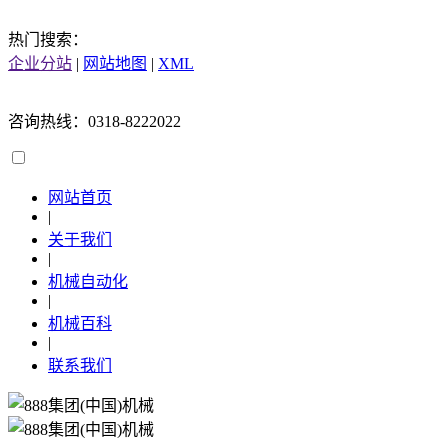
热门搜索：
企业分站
|
网站地图
|
XML
咨询热线：0318-8222022
网站首页
|
关于我们
|
机械自动化
|
机械百科
|
联系我们