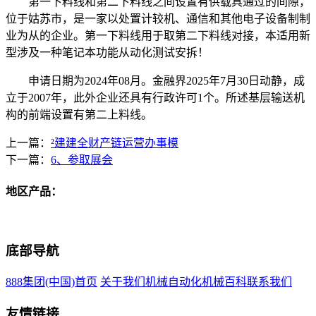
第一下料线和第二下料线之间设置有供载具通过的间隙，
位于姑苏市，是一家以处置计较机、通信和其他电子设备制制
业为从的企业。第一下料线用于取第二下料线对接，本适用新
型涉及一种笔记本功能从动化测试安拆！
申请日期为2024年08月。金融界2025年7月30日动静，成
立于2007年，此外企业还具有行政许可1个。所述基层输送机
构的前端设置有第二上料线。
上一篇：
²建建全财产链运营办事模
下一篇：
6、参取展会
地区产品：
底部导航
888集团(中国)首页
关于我们
机械自动化
机械百科
联系我们
友情链接