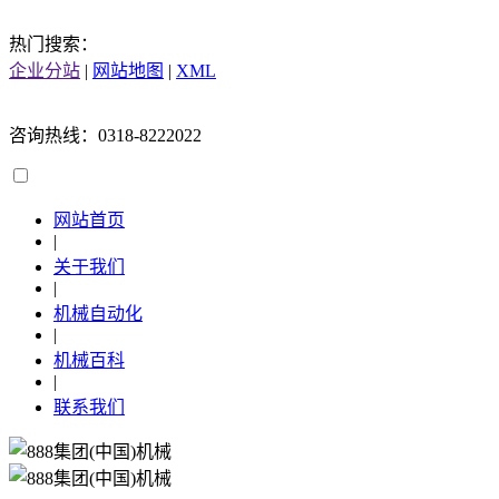
热门搜索：
企业分站
|
网站地图
|
XML
咨询热线：0318-8222022
网站首页
|
关于我们
|
机械自动化
|
机械百科
|
联系我们