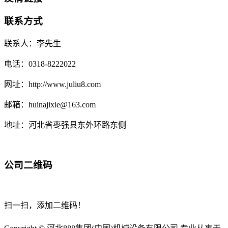
联系方式
联系人：李先生
电话：0318-8222022
网址：http://www.juliu8.com
邮箱：huinajixie@163.com
地址：河北省枣强县东外环路东侧
公司二维码
扫一扫，添加二维码！