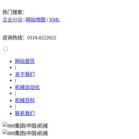
热门搜索：
企业分站
|
网站地图
|
XML
咨询热线：0318-8222022
网站首页
|
关于我们
|
机械自动化
|
机械百科
|
联系我们