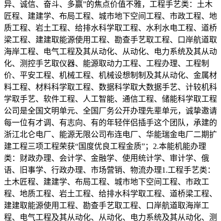
异、诚信、奋斗、多赢”的焦点价值不雅，工程手艺类：土木
匠程、建建学、布局工程、城市地下空间工程、市政工程、地
质工程、岩土工程、给排水科学取工程、水利水电工程、道桥
梁工程、建建取能源使用工程、勘查手艺取工程、口岸航道取
海岸工程、电气工程及其从动化、从动化、电力系统及其从动
化、测控手艺取仪器、能源取动力工程、工程办理、工程制
价、平安工程、机械工程、机械设想制制及其从动化、金属材
料工程、材料科学取工程、数据科学取大数据手艺、计较机科
学取手艺、软件工程、人工智能、通信工程、储能科学取工程
公司是全国文明单元、全国厂务公开办理先辈单元，诚挚邀请
每一位有才调、有志向、有的年轻伴侣插手这个团队，承建的
浙江北仑电厂、能源无限公司布连电厂、华能瑞金电厂二期扩
建工程三项工程荣获“国度优良工程金质”；2.本能机能办理
类：财政办理、会计学、金融学、使用统计学、审计学、俄
语、旧事学、行政办理、市场营销、物流办理1.工程手艺类：
土木匠程、建建学、布局工程、城市地下空间工程、市政工
程、地质工程、岩土工程、给排水科学取工程、道桥梁工程、
建建取能源使用工程、勘查手艺取工程、口岸航道取海岸工
程、电气工程及其从动化、从动化、电力系统及其从动化、测