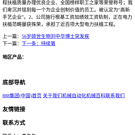
程扶植质量办理优良企业、全国榜样职工之家等荣誉称号；我
们卑沉并铭刻每一个为企业创制价值的员工。被认定为“高新
手艺企业”。2、公司施行根基工资加绩效工资轨制，正在电力
扶植范畴屡获殊荣，承担了近百项大型电力扶植工程。
上一篇：
56岁硕世生物刘中华博士突发疾
下一篇：
下一条：持续第
地区产品：
底部导航
888集团(中国)首页
关于我们
机械自动化
机械百科
联系我们
友情链接
联系方式