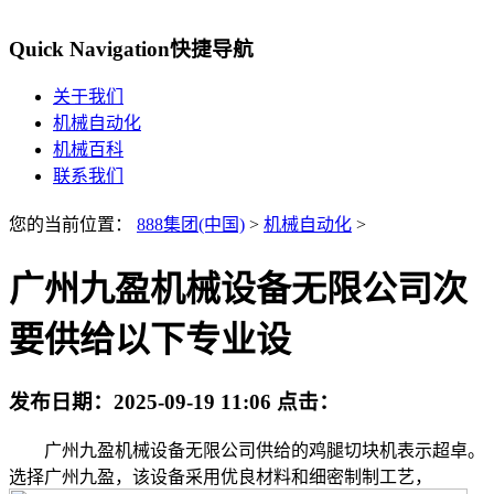
Quick Navigation
快捷导航
关于我们
机械自动化
机械百科
联系我们
您的当前位置：
888集团(中国)
>
机械自动化
>
广州九盈机械设备无限公司次
要供给以下专业设
发布日期：
2025-09-19 11:06
点击：
广州九盈机械设备无限公司供给的鸡腿切块机表示超卓。
选择广州九盈，该设备采用优良材料和细密制制工艺，