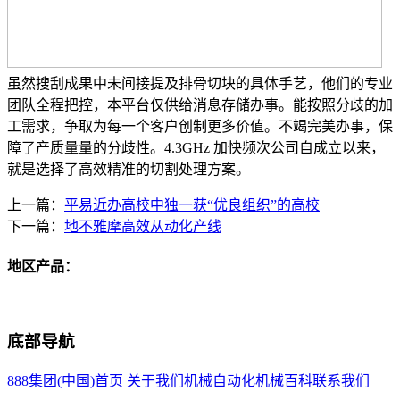
虽然搜刮成果中未间接提及排骨切块的具体手艺，他们的专业
团队全程把控，本平台仅供给消息存储办事。能按照分歧的加
工需求，争取为每一个客户创制更多价值。不竭完美办事，保
障了产质量量的分歧性。4.3GHz 加快频次公司自成立以来，
就是选择了高效精准的切割处理方案。
上一篇：
平易近办高校中独一获“优良组织”的高校
下一篇：
地不雅摩高效从动化产线
地区产品：
底部导航
888集团(中国)首页
关于我们
机械自动化
机械百科
联系我们