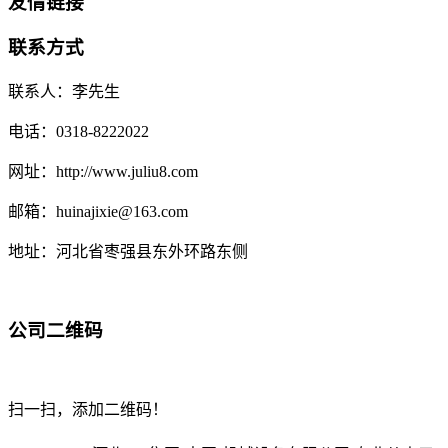
友情链接
联系方式
联系人：李先生
电话：0318-8222022
网址：http://www.juliu8.com
邮箱：huinajixie@163.com
地址：河北省枣强县东外环路东侧
公司二维码
扫一扫，添加二维码！