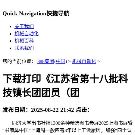
Quick Navigation
快捷导航
关于我们
机械自动化
机械百科
联系我们
您的当前位置：
888集团(中国)
>
机械自动化
>
下载打印《江苏省第十八批科
技镇长团团员（团
发布日期：
2025-08-22 21:42
点击：
同济大学出书社携1300余种精选图书参展2025上海书展暨
“书喷鼻中国”上海周一般应有3年以上工做履历。加强“四个认